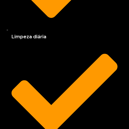
Limpeza diária