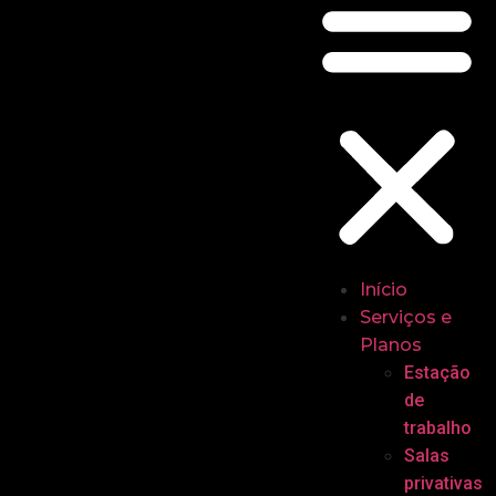
Início
Serviços e
Planos
Estação
de
trabalho
Salas
privativas