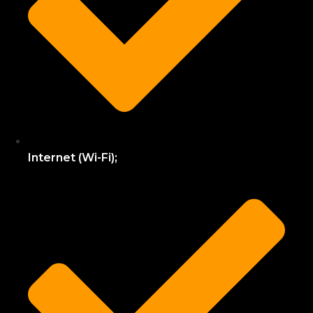
Internet (Wi-Fi);