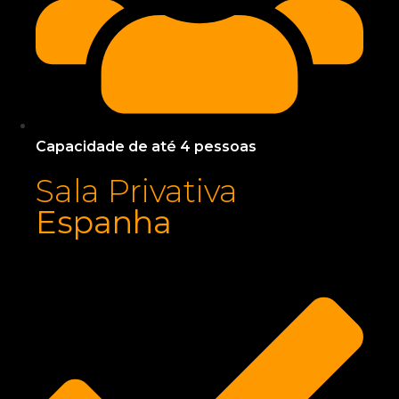
Capacidade de até 4 pessoas
Sala Privativa
Espanha