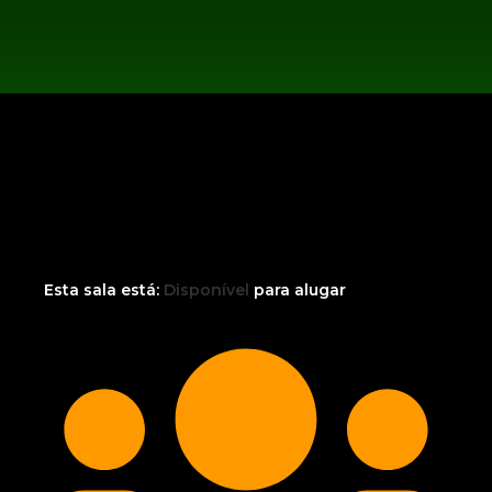
Esta sala está:
Disponível
para alugar