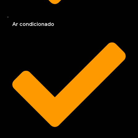
Ar condicionado