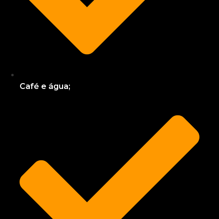
Café e água;