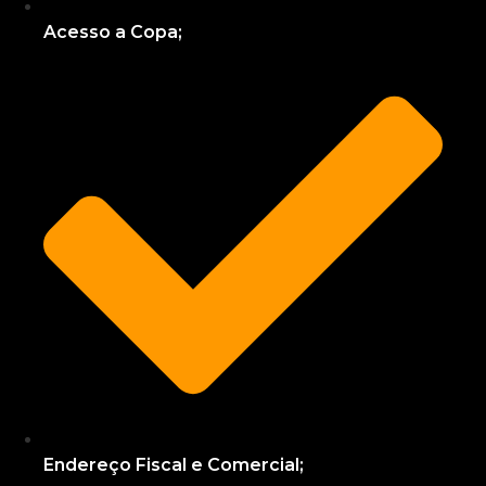
Acesso a Copa;
Endereço Fiscal e Comercial;