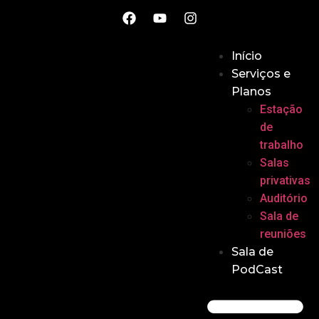
Início
Serviços e
Planos
Estação
de
trabalho
Salas
privativas
Auditório
Sala de
reuniões
Sala de
PodCast