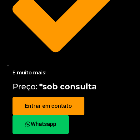
E muito mais!
Preço:
*sob consulta
Entrar em contato
Whatsapp