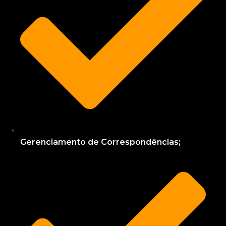
Gerenciamento de Correspondências;