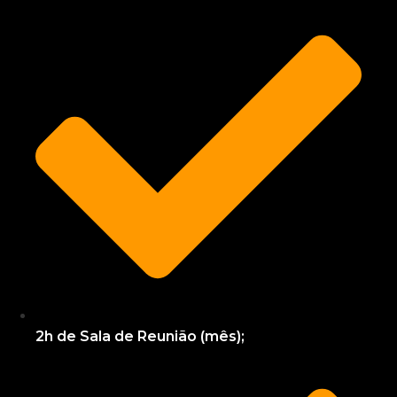
2h de Sala de Reunião (mês);