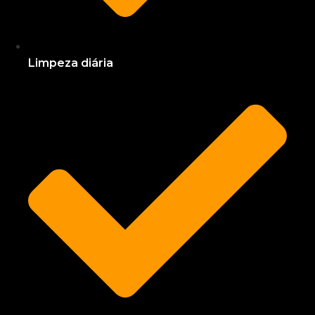
Limpeza diária