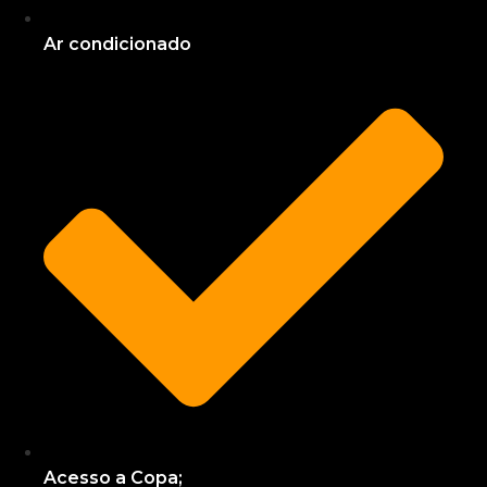
Ar condicionado
Acesso a Copa;