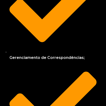
Gerenciamento de Correspondências;