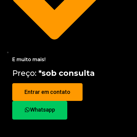
E muito mais!
Preço:
*sob consulta
Entrar em contato
Whatsapp