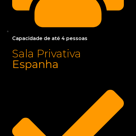
Capacidade de até 4 pessoas
Sala Privativa
Espanha