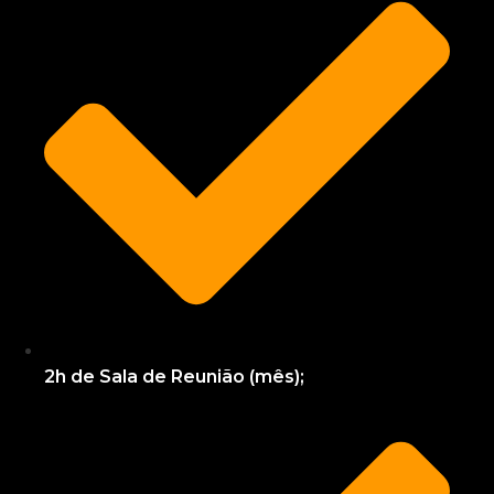
2h de Sala de Reunião (mês);