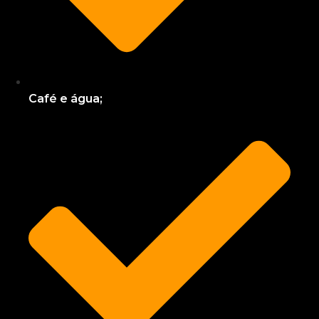
Café e água;