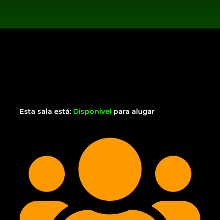
Esta sala está:
Disponível
para alugar