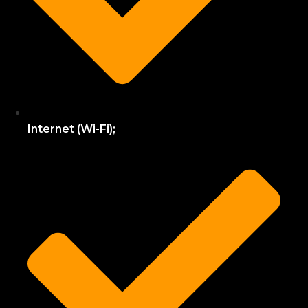
Internet (Wi-Fi);