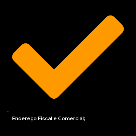
Endereço Fiscal e Comercial;